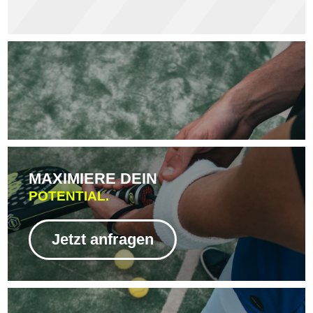
MAXIMIERE DEIN
POTENTIAL.
Jetzt anfragen