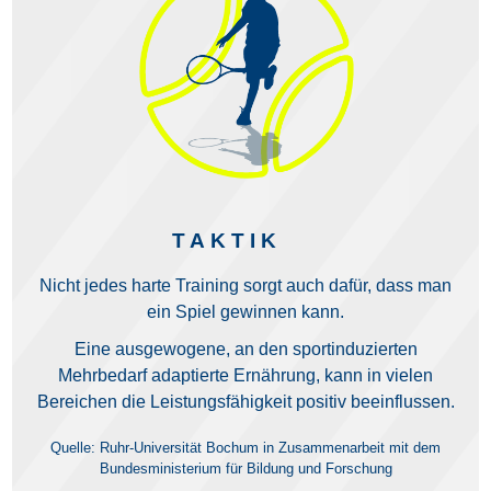
TAKTIK
Nicht jedes harte Training sorgt auch dafür, dass man
ein Spiel gewinnen kann.
Eine ausgewogene, an den sportinduzierten
Mehrbedarf adaptierte Ernährung, kann in vielen
Bereichen die Leistungsfähigkeit positiv beeinflussen.
Quelle: Ruhr-Universität Bochum in Zusammenarbeit mit dem
Bundesministerium für Bildung und Forschung