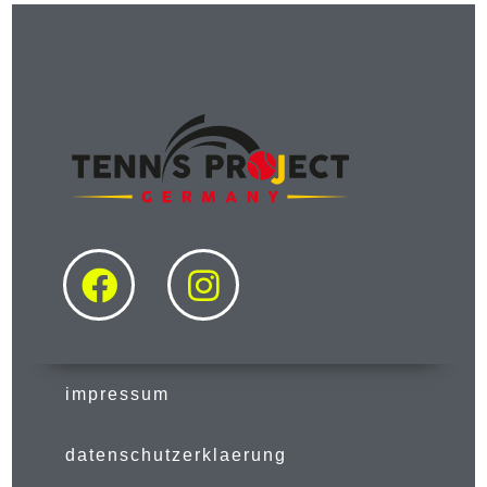
impressum
datenschutzerklaerung