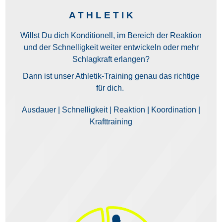
ATHLETIK
Willst Du dich Konditionell, im Bereich der Reaktion
und der Schnelligkeit weiter entwickeln oder mehr
Schlagkraft erlangen?
Dann ist unser Athletik-Training genau das richtige
für dich.
Ausdauer | Schnelligkeit | Reaktion | Koordination |
Krafttraining