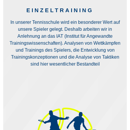
EINZELTRAINING
In unserer Tennisschule wird ein besonderer Wert auf
unsere Spieler gelegt. Deshalb arbeiten wir in
Anlehnung an das IAT (Institut für Angewandte
Trainings­wissenschaften). Analysen von Wettkämpfen
und Trainings des Spielers, die Entwicklung von
Trainingskonzeptionen und die Analyse von Taktiken
sind hier wesentlicher Bestandteil