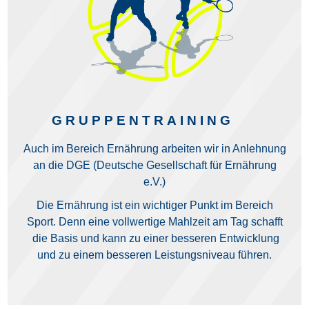
GRUPPENTRAINING
Auch im Bereich Ernährung arbeiten wir in Anlehnung
an die DGE (Deutsche Gesellschaft für Ernährung
e.V.)
Die Ernährung ist ein wichtiger Punkt im Bereich
Sport. Denn eine vollwertige Mahlzeit am Tag schafft
die Basis und kann zu einer besseren Entwicklung
und zu einem besseren Leistungsniveau führen.