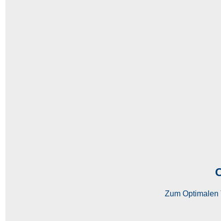
Zum Optimalen Tu