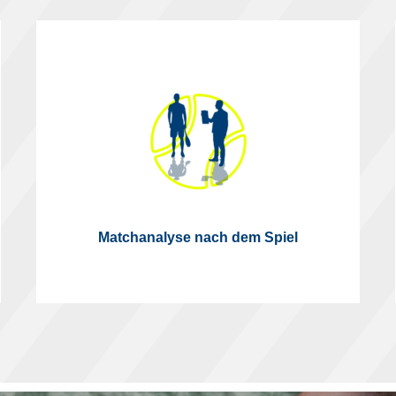
Matchanalyse nach dem Spiel