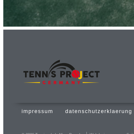
impressum
datenschutzerklaerung