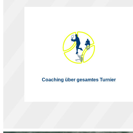
Coaching über gesamtes Turnier