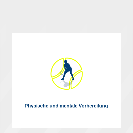
Physische und mentale Vorbereitung