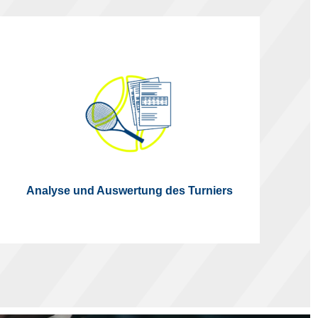
Analyse und Auswertung des Turniers