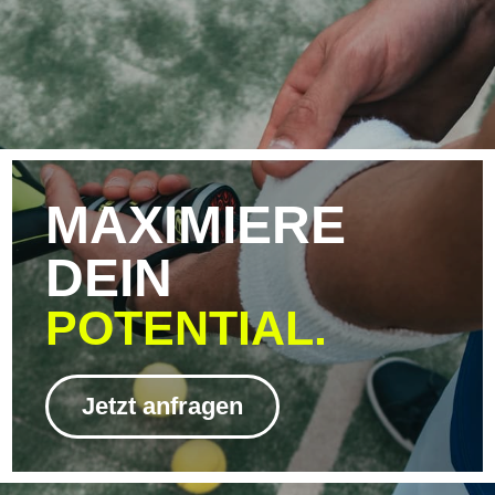
MAXIMIERE
DEIN
POTENTIAL.
Jetzt anfragen