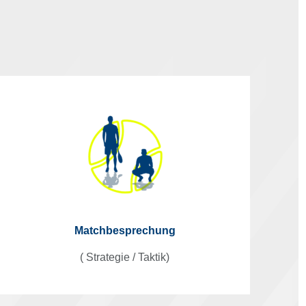
Matchbesprechung
( Strategie / Taktik)