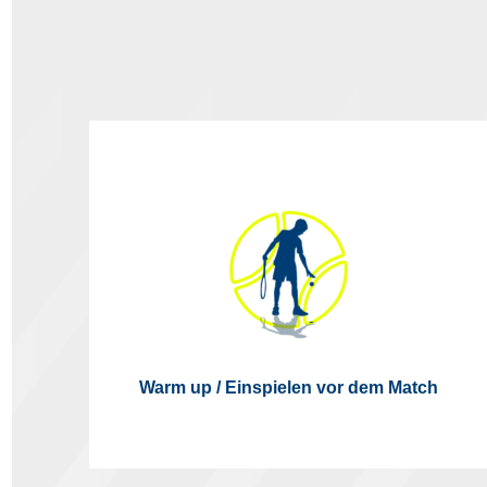
Warm up / Einspielen vor dem Match